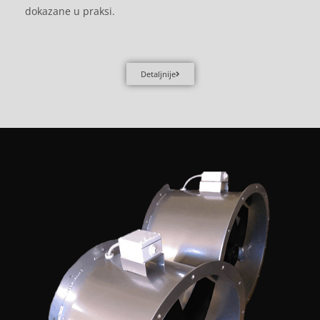
dokazane u praksi.
Detaljnije