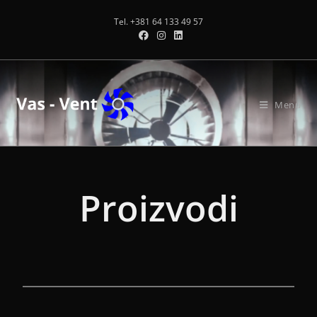
Tel. +381 64 133 49 57
Menu
Proizvodi