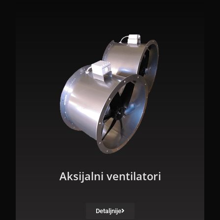
Aksijalni ventilatori
Detaljnije