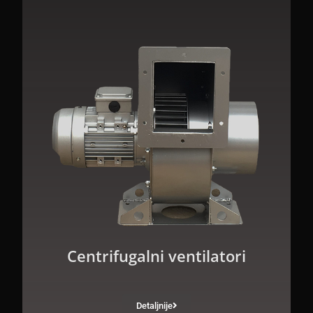
Centrifugalni ventilatori
Detaljnije