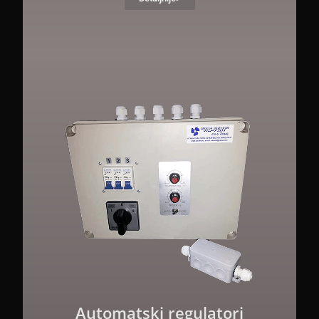
Automatski regulatori