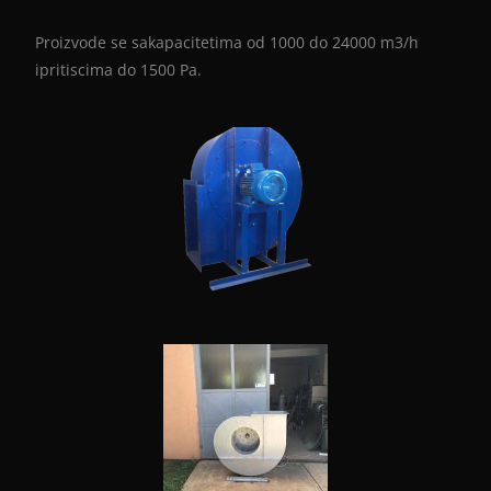
Proizvode se sakapacitetima od 1000 do 24000 m3/h
ipritiscima do 1500 Pa.