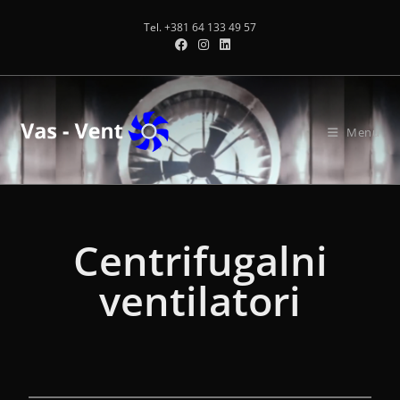
Tel. +381 64 133 49 57
Menu
Centrifugalni
ventilatori